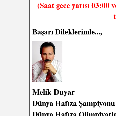
(Saat gece yarısı 03:00 
Başarı Dileklerimle...,
Melik Duyar
Dünya Hafıza Şampiyonu
Dünya Hafıza Olimpiyatla