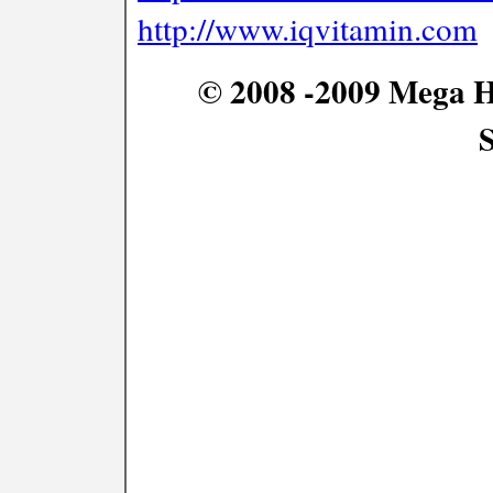
http://www.iqvitamin.com
© 2008 -2009 Mega Ha
S